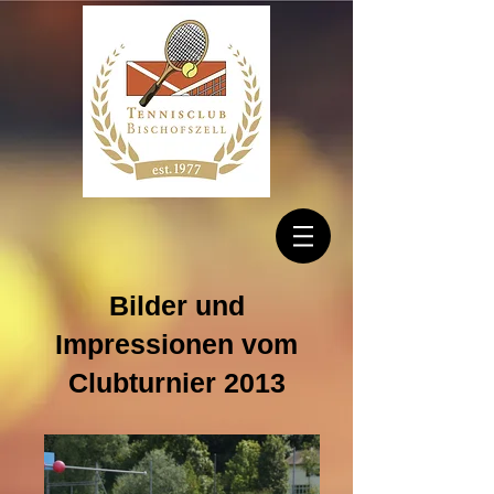
Bilder und
Impressionen vom
Clubturnier 2013